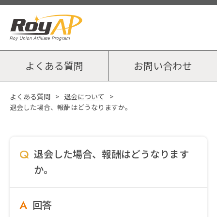
よくある質問
お問い合わせ
よくある質問
退会について
退会した場合、報酬はどうなりますか。
Q
退会した場合、報酬はどうなります
か。
A
回答