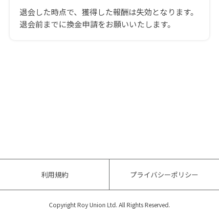
退会した時点で、獲得した報酬は失効となります。
退会前までに換金申請をお願いいたします。
利用規約
プライバシーポリシー
Copyright Roy Union Ltd. All Rights Reserved.