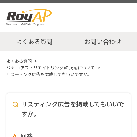
よくある質問
お問い合わせ
よくある質問
バナー(アフィリエイトリンク)の掲載について
リスティング広告を掲載してもいいですか。
Q
リスティング広告を掲載してもいいで
すか。
A
回答