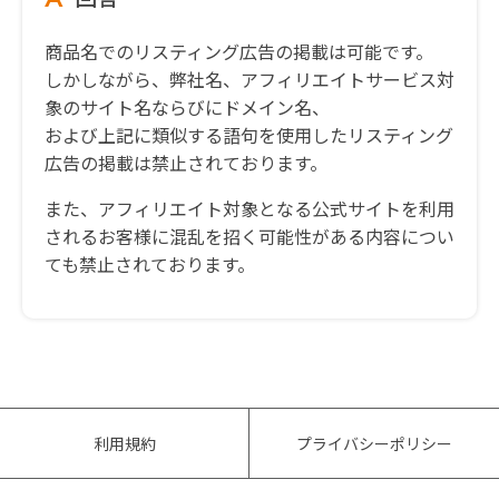
商品名でのリスティング広告の掲載は可能です。
しかしながら、弊社名、アフィリエイトサービス対
象のサイト名ならびにドメイン名、
および上記に類似する語句を使用したリスティング
広告の掲載は禁止されております。
また、アフィリエイト対象となる公式サイトを利用
されるお客様に混乱を招く可能性がある内容につい
ても禁止されております。
利用規約
プライバシーポリシー