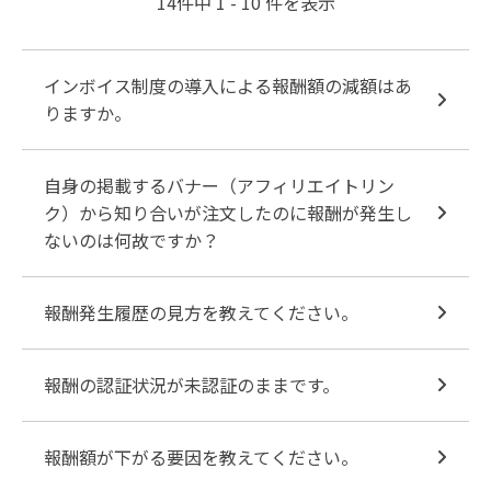
14件中 1 - 10 件を表示
インボイス制度の導入による報酬額の減額はあ
りますか。
自身の掲載するバナー（アフィリエイトリン
ク）から知り合いが注文したのに報酬が発生し
ないのは何故ですか？
報酬発生履歴の見方を教えてください。
報酬の認証状況が未認証のままです。
報酬額が下がる要因を教えてください。