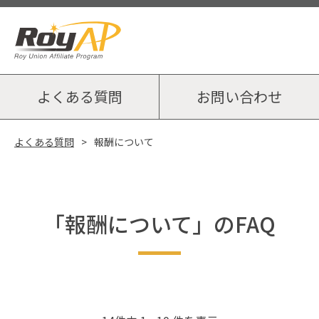
よくある質問
お問い合わせ
よくある質問
報酬について
「報酬について」のFAQ