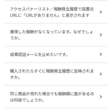
アクセスバナーリスト／報酬発生履歴で設置元
URLに「URLがありません」と表示されます
獲得した報酬がなくなっています。なぜでしょ
うか。
成果認証メールを止めたいです。
購入されたらすぐに報酬発生履歴に反映されま
すか。
同じ商品が売れた場合でも報酬額に差があるの
は何故でしょうか。